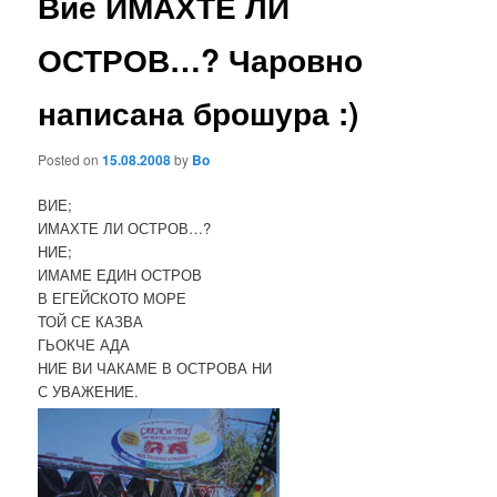
Вие ИМАХТЕ ЛИ
ОСТРОВ…? Чаровно
написана брошура :)
Posted on
15.08.2008
by
Bo
ВИЕ;
ИМАХТЕ ЛИ ОСТРОВ…?
НИЕ;
ИМАМЕ ЕДИН ОСТРОВ
В ЕГЕЙСКОТО МОРЕ
ТОЙ СЕ КАЗВА
ГЬОКЧЕ АДА
НИЕ ВИ ЧАКАМЕ В ОСТРОВА НИ
С УВАЖЕНИЕ.