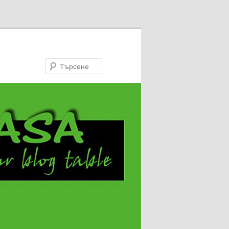
Търсене