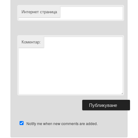
Интернет страница
Коментар:
Notify me when new comments are added.