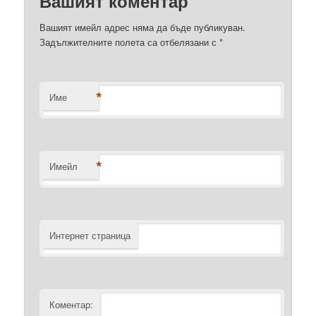
Вашият коментар
Вашият имейл адрес няма да бъде публикуван.
Задължителните полета са отбелязани с
*
*
Име
*
Имейл
Интернет страница
Коментар: