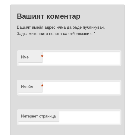
Вашият коментар
Вашият имейл адрес няма да бъде публикуван.
Задължителните полета са отбелязани с
*
*
Име
*
Имейл
Интернет страница