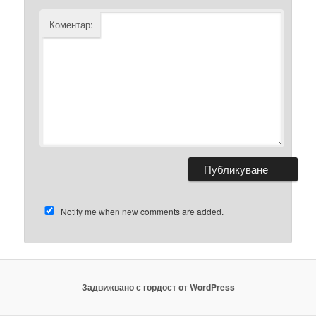
Коментар:
Notify me when new comments are added.
Задвижвано с гордост от WordPress