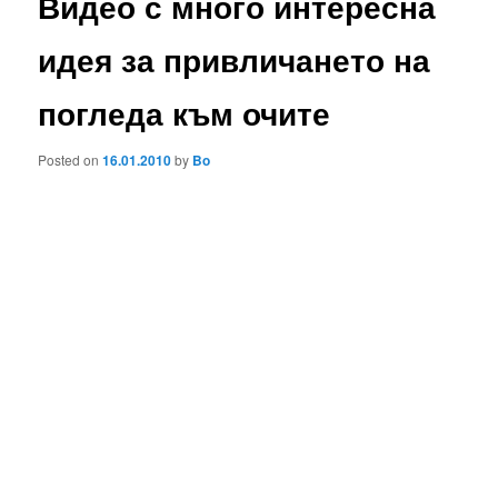
Видео с много интересна
идея за привличането на
погледа към очите
Posted on
16.01.2010
by
Bo