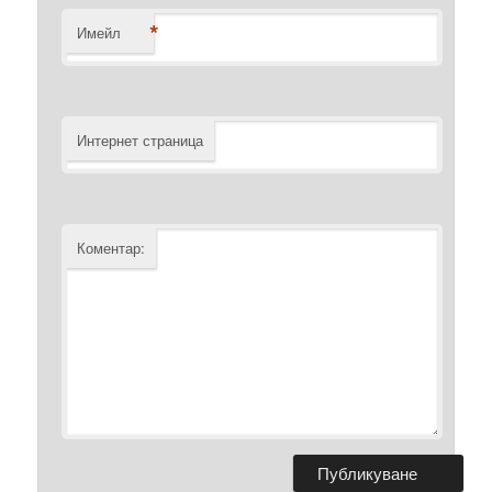
*
Имейл
Интернет страница
Коментар: