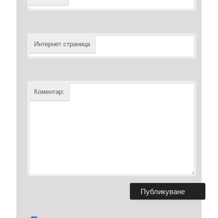
Интернет страница
Коментар: