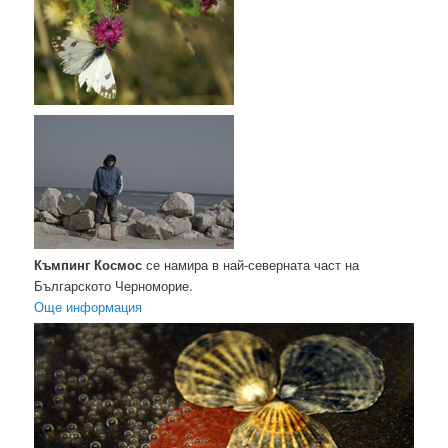
Къмпинг Космос
се намира в най-северната част на
Българското Черноморие.
Още информация