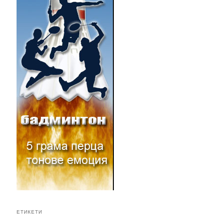
ЕТИКЕТИ