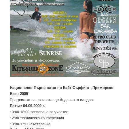
Национално Първенство по Кайт Сърфинг „Приморско
Есен 2009
“
Програмата на проявата ще бъде както следва:
Петък: 04.09.2009 г.
10:00-12:00 записване за участие
12:30 техническа конференция
13:30-17:00 състезание