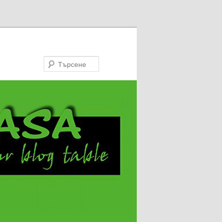
Търсене