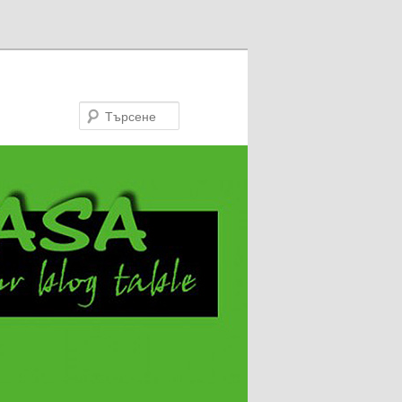
Търсене