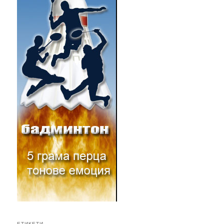
ЕТИКЕТИ