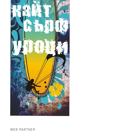
WEB PARTNER