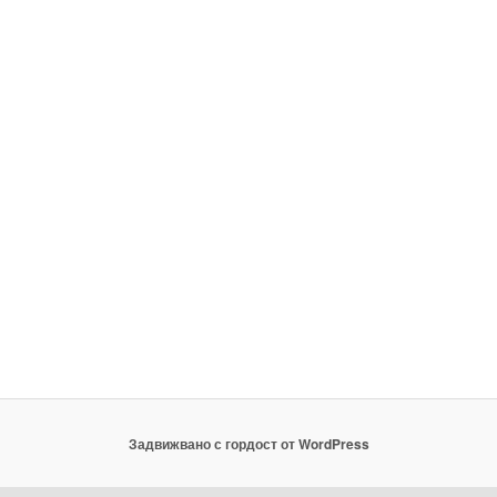
Задвижвано с гордост от WordPress