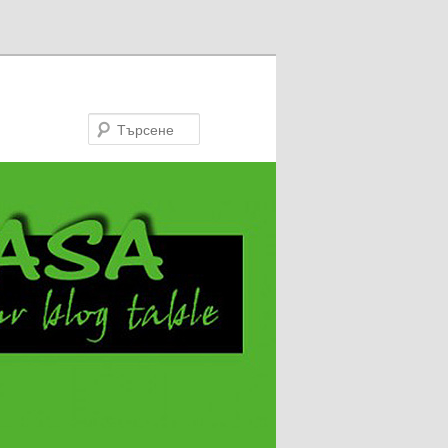
Търсене