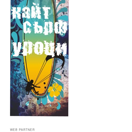
WEB PARTNER