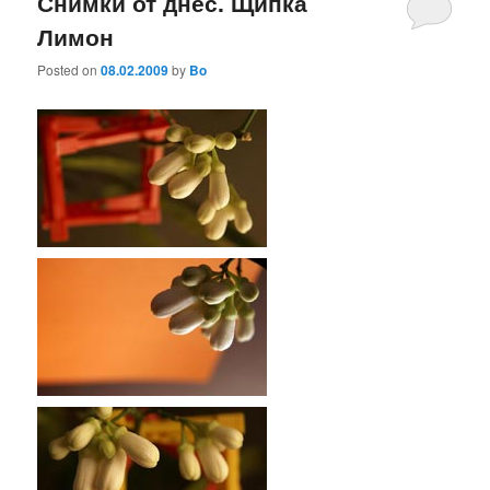
Снимки от днес. Щипка
Лимон
Posted on
08.02.2009
by
Bo