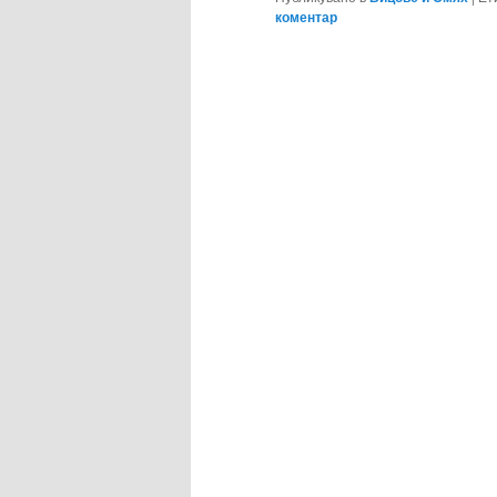
коментар