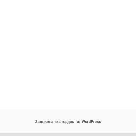
Задвижвано с гордост от WordPress