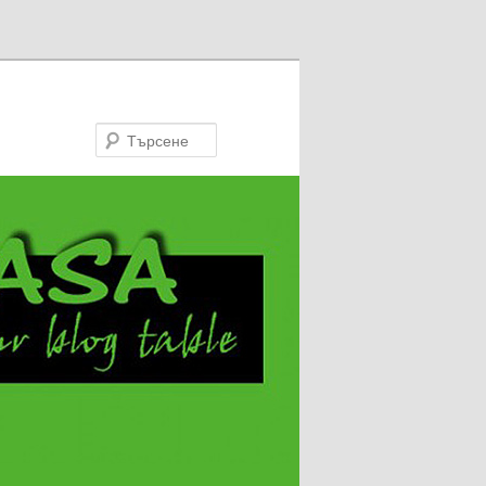
Търсене