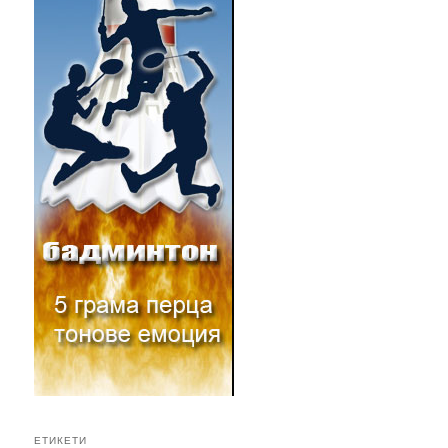
ЕТИКЕТИ