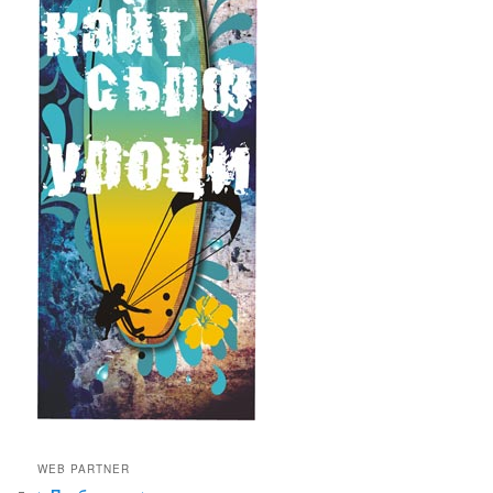
WEB PARTNER