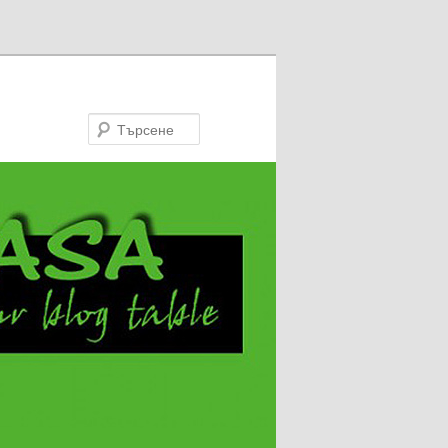
Търсене