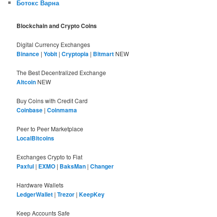
Ботокс Варна
Blockchain and Crypto Coins
Digital Currency Exchanges
Binance
|
Yobit
|
Cryptopia
|
Bitmart
NEW
The Best Decentralized Exchange
Altcoin
NEW
Buy Coins with Credit Card
Coinbase
|
Coinmama
Peer to Peer Marketplace
LocalBitcoins
Exchanges Crypto to Fiat
Paxful
|
EXMO
|
BaksMan
|
Changer
Hardware Wallets
LedgerWallet
|
Trezor
|
KeepKey
Keep Accounts Safe