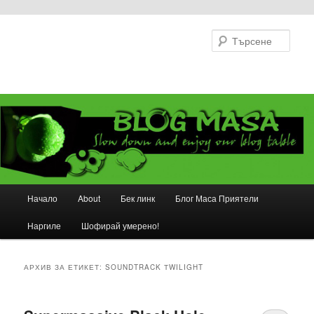
Търс
Основно
Начало
About
Бек линк
Блог Маса Приятели
Към
Към
меню
Наргиле
Шофирай умерено!
основното
вторичното
съдържание
съдържание
АРХИВ ЗА ЕТИКЕТ:
SOUNDTRACK ТWILIGHT