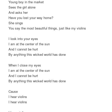
Young boy in the market
Sees the girl alone
And asks her
Have you lost your way home?
She sings
You say the most beautiful things, just like my violins
I look into your eyes
I am at the center of the sun
And I cannot be hurt
By anything this wicked world has done
When I close my eyes
I am at the center of the sun
And I cannot be hurt
By anything this wicked world has done
Cause
I hear violins
I hear violins