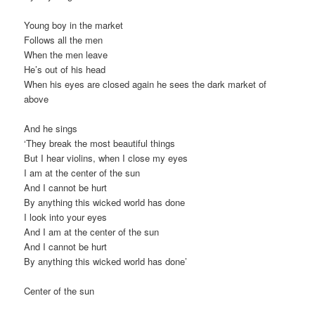
Young boy in the market
Follows all the men
When the men leave
He’s out of his head
When his eyes are closed again he sees the dark market of
above
And he sings
‘They break the most beautiful things
But I hear violins, when I close my eyes
I am at the center of the sun
And I cannot be hurt
By anything this wicked world has done
I look into your eyes
And I am at the center of the sun
And I cannot be hurt
By anything this wicked world has done’
Center of the sun