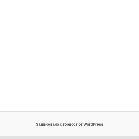
Задвижвано с гордост от WordPress