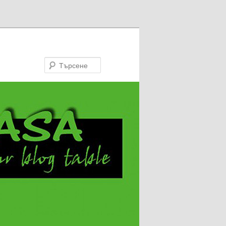
Търсене