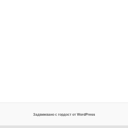
Задвижвано с гордост от WordPress