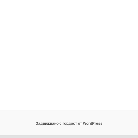
Задвижвано с гордост от WordPress