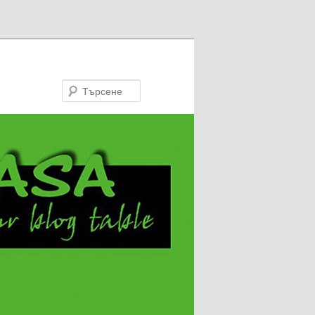
Търсене