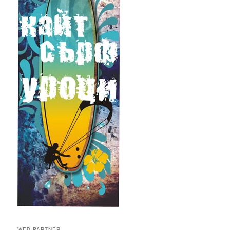
WEB PARTNER