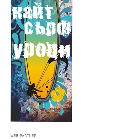
WEB PARTNER