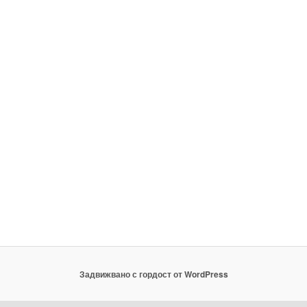
Задвижвано с гордост от WordPress