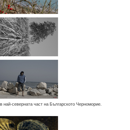
в най-северната част на Българското Черноморие.