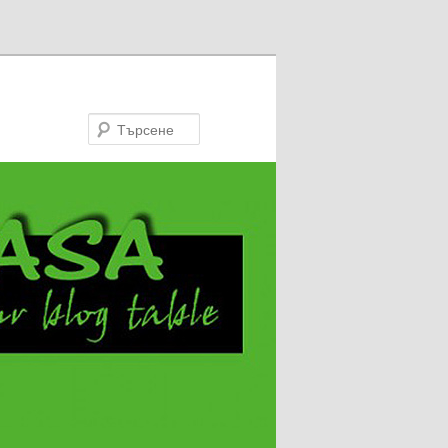
Търсене