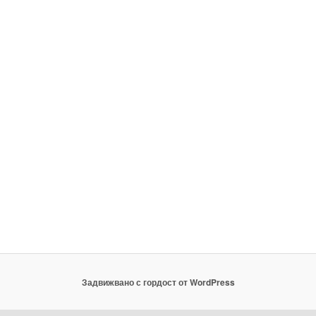
Задвижвано с гордост от WordPress