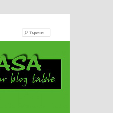
Търсене